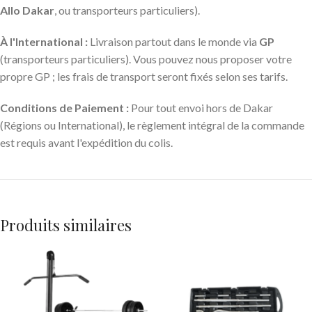
Allo Dakar
, ou transporteurs particuliers).
À l'International :
Livraison partout dans le monde via
GP
(transporteurs particuliers). Vous pouvez nous proposer votre
propre GP ; les frais de transport seront fixés selon ses tarifs.
Conditions de Paiement :
Pour tout envoi hors de Dakar
(Régions ou International), le règlement intégral de la commande
est requis avant l'expédition du colis.
Produits similaires