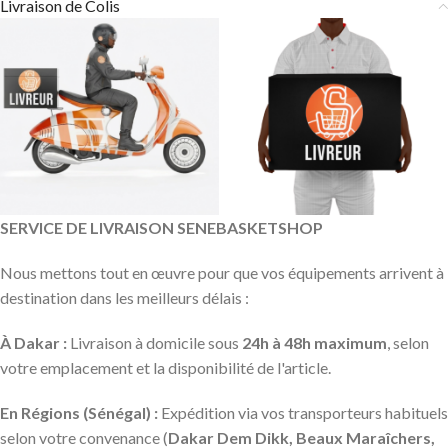
Livraison de Colis
SERVICE DE LIVRAISON SENEBASKETSHOP
Nous mettons tout en œuvre pour que vos équipements arrivent à
destination dans les meilleurs délais :
À Dakar :
Livraison à domicile sous
24h à 48h maximum
, selon
votre emplacement et la disponibilité de l'article.
En Régions (Sénégal) :
Expédition via vos transporteurs habituels
selon votre convenance (
Dakar Dem Dikk, Beaux Maraîchers,