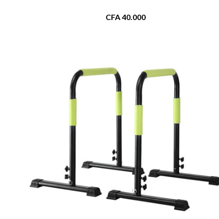
CFA
40.000