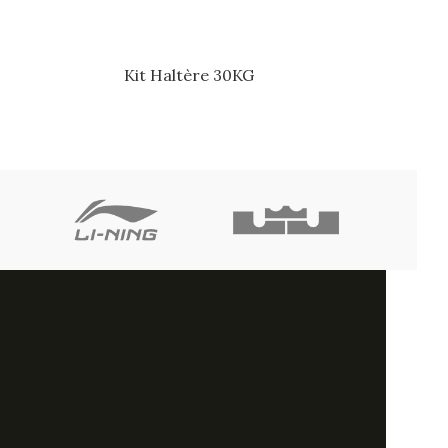
Kit Haltère 30KG