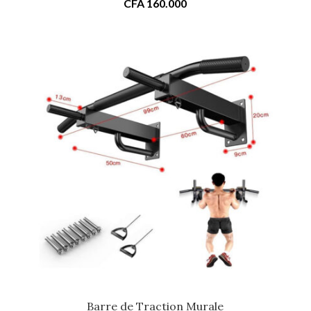
CFA
160.000
Barre de Traction Murale