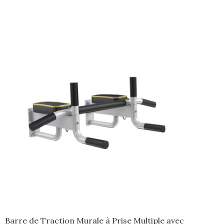
Barre de Traction Murale à Prise Multiple avec