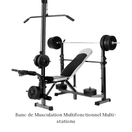
Banc de Musculation Multifonctionnel Multi-
stations