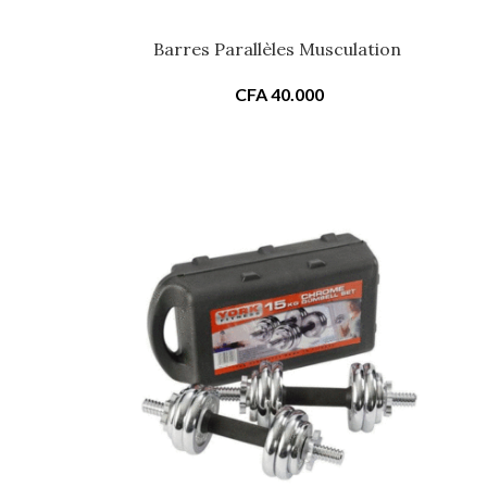
Barres Parallèles Musculation
CFA
40.000