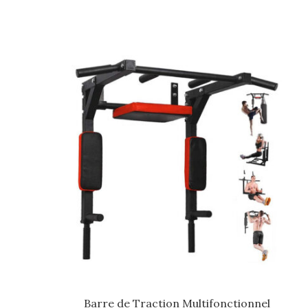
Barre de Traction Multifonctionnel