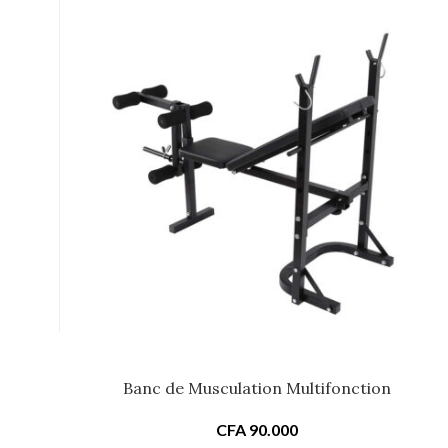
Banc de Musculation Multifonction
CFA
90.000