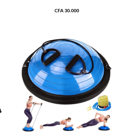
CFA
30.000