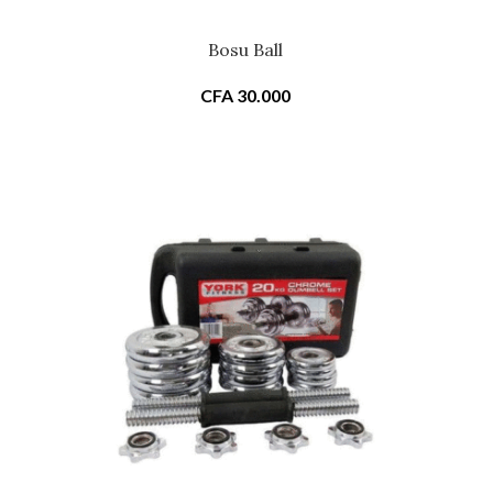
Bosu Ball
CFA
30.000