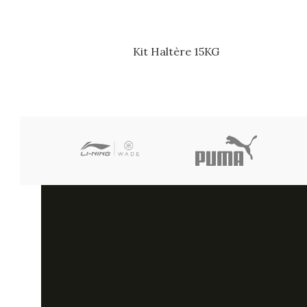
Kit Haltère 15KG