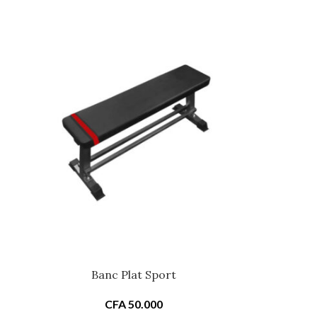
Banc Plat Sport
CFA
50.000