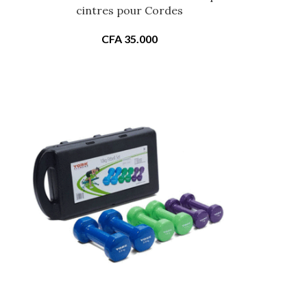
cintres pour Cordes
CFA
35.000