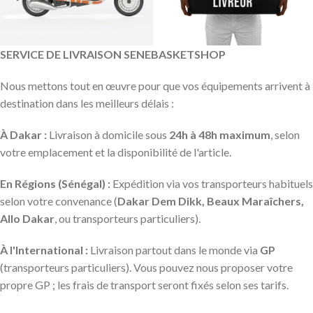
SERVICE DE LIVRAISON SENEBASKETSHOP
Nous mettons tout en œuvre pour que vos équipements arrivent à
destination dans les meilleurs délais :
À Dakar :
Livraison à domicile sous
24h à 48h maximum
, selon
votre emplacement et la disponibilité de l'article.
En Régions (Sénégal) :
Expédition via vos transporteurs habituels
selon votre convenance (
Dakar Dem Dikk, Beaux Maraîchers,
Allo Dakar
, ou transporteurs particuliers).
À l'International :
Livraison partout dans le monde via
GP
(transporteurs particuliers). Vous pouvez nous proposer votre
propre GP ; les frais de transport seront fixés selon ses tarifs.