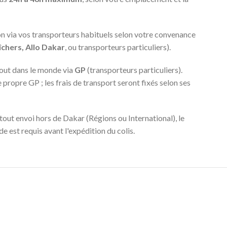
n via vos transporteurs habituels selon votre convenance
chers, Allo Dakar
, ou transporteurs particuliers).
out dans le monde via
GP
(transporteurs particuliers).
ropre GP ; les frais de transport seront fixés selon ses
tout envoi hors de Dakar (Régions ou International), le
 est requis avant l'expédition du colis.