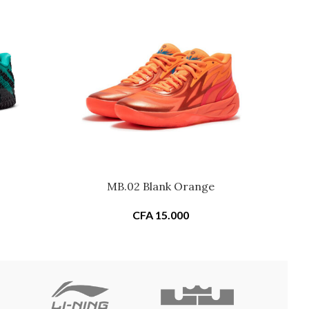
MB.02 Blank Orange
CFA
15.000