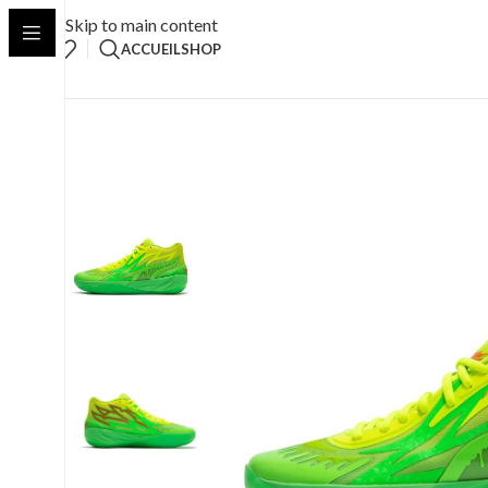
Skip to main content
ACCUEIL
SHOP