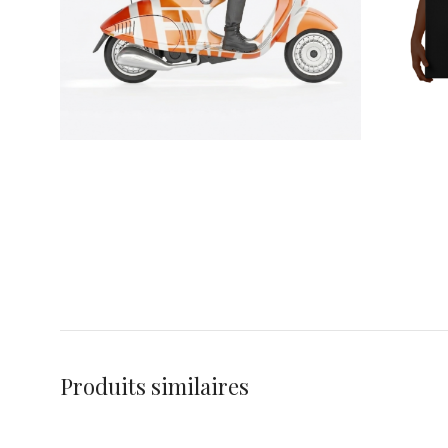
Produits similaires