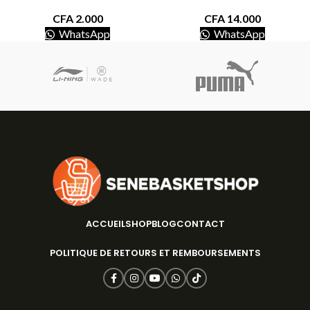
CFA
2.000
CFA
14.000
WhatsApp
WhatsApp
ACCUEIL
SHOP
BLOG
CONTACT
POLITIQUE DE RETOURS ET REMBOURSEMENTS