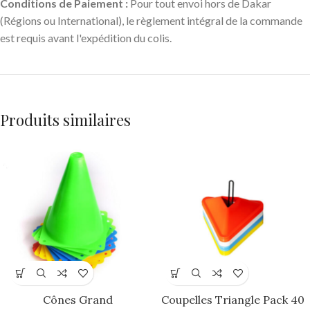
Conditions de Paiement :
Pour tout envoi hors de Dakar
(Régions ou International), le règlement intégral de la commande
est requis avant l'expédition du colis.
Produits similaires
Cônes Grand
Coupelles Triangle Pack 40