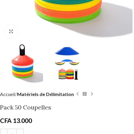
Click to enlarge
Accueil
Matériels de Délimitation
Pack 50 Coupelles
CFA
13.000