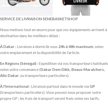
SERVICE DE LIVRAISON SENEBASKETSHOP
Nous mettons tout en œuvre pour que vos équipements arrivent à
destination dans les meilleurs délais :
À Dakar :
Livraison à domicile sous
24h à 48h maximum
, selon
votre emplacement et la disponibilité de l'article.
En Régions (Sénégal) :
Expédition via vos transporteurs habituels
selon votre convenance (
Dakar Dem Dikk, Beaux Maraîchers,
Allo Dakar
, ou transporteurs particuliers).
À l'International :
Livraison partout dans le monde via
GP
(transporteurs particuliers). Vous pouvez nous proposer votre
propre GP ; les frais de transport seront fixés selon ses tarifs.