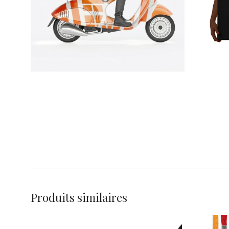
Produits similaires