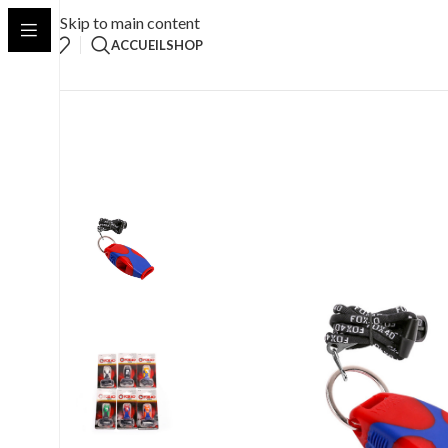
Skip to main content
ACCUEIL
SHOP