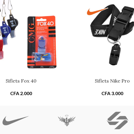
Siflets Fox 40
Siflets Nike Pro
CFA
2.000
CFA
3.000