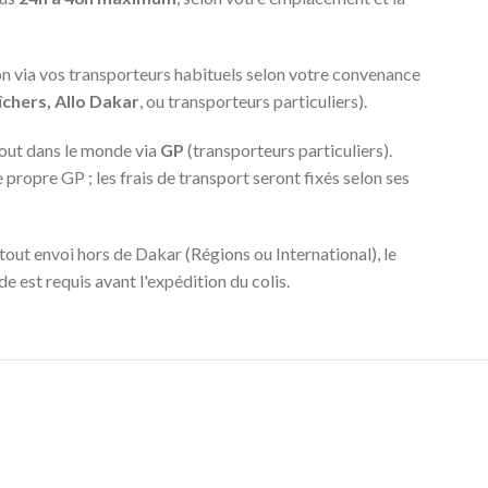
n via vos transporteurs habituels selon votre convenance
chers, Allo Dakar
, ou transporteurs particuliers).
out dans le monde via
GP
(transporteurs particuliers).
ropre GP ; les frais de transport seront fixés selon ses
tout envoi hors de Dakar (Régions ou International), le
 est requis avant l'expédition du colis.