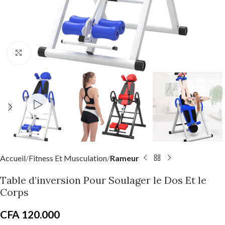
Click to enlarge
Accueil
Fitness Et Musculation
Rameur
Table d’inversion Pour Soulager le Dos Et le
Corps
CFA
120.000