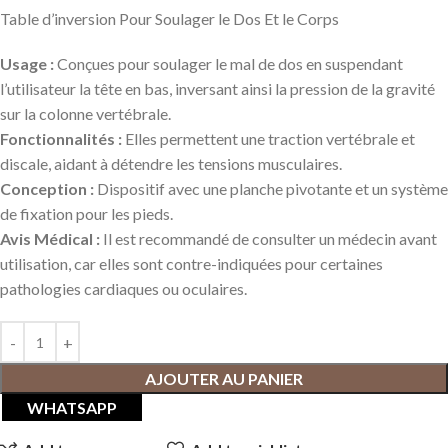
Table d’inversion Pour Soulager le Dos Et le Corps
Usage :
Conçues pour soulager le mal de dos en suspendant
l’utilisateur la tête en bas, inversant ainsi la pression de la gravité
sur la colonne vertébrale.
Fonctionnalités :
Elles permettent une traction vertébrale et
discale, aidant à détendre les tensions musculaires.
Conception :
Dispositif avec une planche pivotante et un système
de fixation pour les pieds.
Avis Médical :
Il est recommandé de consulter un médecin avant
utilisation, car elles sont contre-indiquées pour certaines
pathologies cardiaques ou oculaires.
AJOUTER AU PANIER
WHATSAPP