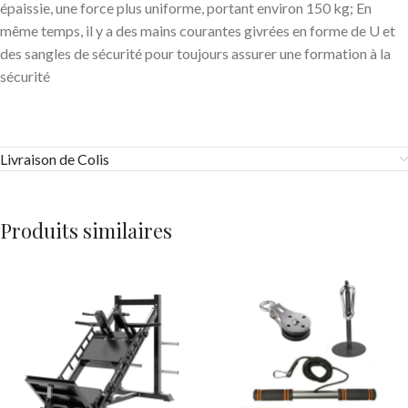
épaissie, une force plus uniforme, portant environ 150 kg; En
même temps, il y a des mains courantes givrées en forme de U et
des sangles de sécurité pour toujours assurer une formation à la
sécurité
Livraison de Colis
Produits similaires