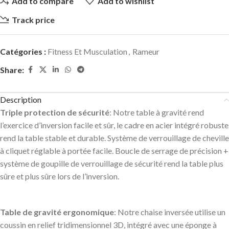
Add to compare
Add to wishlist
Track price
Catégories :
Fitness Et Musculation
,
Rameur
Share:
Description
Triple protection de sécurité
: Notre table à gravité rend
l’exercice d’inversion facile et sûr, le cadre en acier intégré robuste
rend la table stable et durable. Système de verrouillage de cheville
à cliquet réglable à portée facile. Boucle de serrage de précision +
système de goupille de verrouillage de sécurité rend la table plus
sûre et plus sûre lors de l’inversion.
Table de gravité ergonomique
: Notre chaise inversée utilise un
coussin en relief tridimensionnel 3D, intégré avec une éponge à