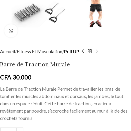
Click to enlarge
Accueil
Fitness Et Musculation
Pull UP
Barre de Traction Murale
CFA
30.000
La Barre de Traction Murale Permet de travailler les bras, de
tonifier les muscles abdominaux et dorsaux, les jambes, le tout
dans un espace réduit. Cette barre de traction, en acier à
revêtement par poudre, s’accroche facilement au mur à l’aide des
crochets fournis.