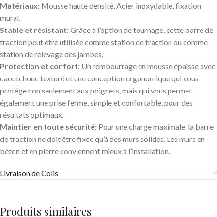
Matériaux:
Mousse haute densité, Acier inoxydable, fixation
mural.
Stable et résistant:
Grâce à l’option de tournage, cette barre de
traction peut être utilisée comme station de traction ou comme
station de relevage des jambes.
Protection et confort:
Un rembourrage en mousse épaisse avec
caoutchouc texturé et une conception ergonomique qui vous
protège non seulement aux poignets, mais qui vous permet
également une prise ferme, simple et confortable, pour des
résultats optimaux.
Maintien en toute sécurité:
Pour une charge maximale, la barre
de traction ne doit être fixée qu’à des murs solides. Les murs en
béton et en pierre conviennent mieux à l’installation.
Livraison de Colis
Produits similaires