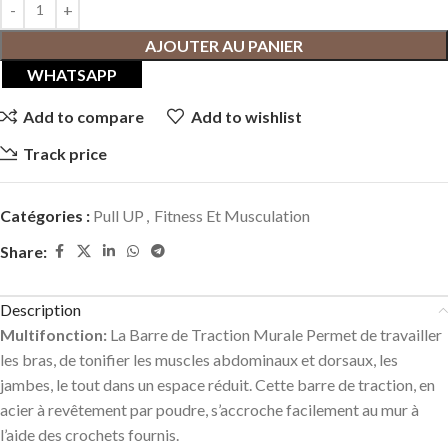
AJOUTER AU PANIER
WHATSAPP
Add to compare
Add to wishlist
Track price
Catégories :
Pull UP
,
Fitness Et Musculation
Share:
Description
Multifonction:
La Barre de Traction Murale Permet de travailler
les bras, de tonifier les muscles abdominaux et dorsaux, les
jambes, le tout dans un espace réduit. Cette barre de traction, en
acier à revêtement par poudre, s’accroche facilement au mur à
l’aide des crochets fournis.