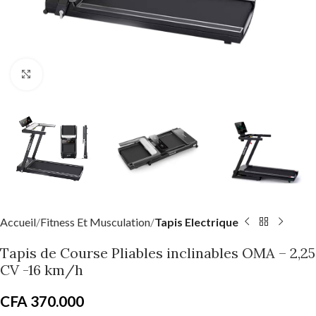
Click to enlarge
Accueil
Fitness Et Musculation
Tapis Electrique
Tapis de Course Pliables inclinables OMA – 2,25
CV -16 km/h
CFA
370.000