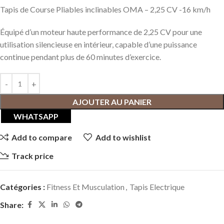
Tapis de Course Pliables inclinables OMA – 2,25 CV -16 km/h
Équipé d’un moteur haute performance de 2,25 CV pour une
utilisation silencieuse en intérieur, capable d’une puissance
continue pendant plus de 60 minutes d’exercice.
AJOUTER AU PANIER
WHATSAPP
Add to compare
Add to wishlist
Track price
Catégories :
Fitness Et Musculation
,
Tapis Electrique
Share: