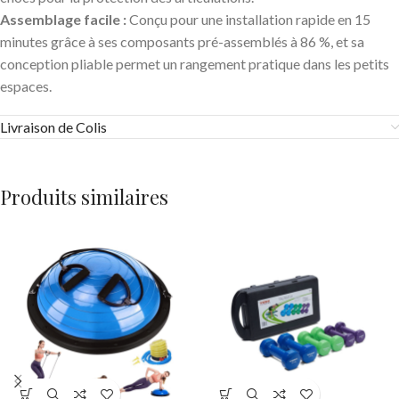
Assemblage facile
:
Conçu pour une installation rapide en 15
minutes grâce à ses composants pré-assemblés à 86 %, et sa
conception pliable permet un rangement pratique dans les petits
espaces.
Livraison de Colis
Produits similaires